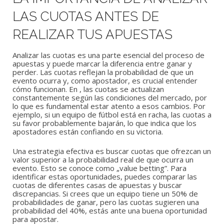
LAS CUOTAS ANTES DE
REALIZAR TUS APUESTAS
Analizar las cuotas es una parte esencial del proceso de
apuestas y puede marcar la diferencia entre ganar y
perder. Las cuotas reflejan la probabilidad de que un
evento ocurra y, como apostador, es crucial entender
cómo funcionan. En , las cuotas se actualizan
constantemente según las condiciones del mercado, por
lo que es fundamental estar atento a esos cambios. Por
ejemplo, si un equipo de fútbol está en racha, las cuotas a
su favor probablemente bajarán, lo que indica que los
apostadores están confiando en su victoria.
Una estrategia efectiva es buscar cuotas que ofrezcan un
valor superior a la probabilidad real de que ocurra un
evento. Esto se conoce como „value betting”. Para
identificar estas oportunidades, puedes comparar las
cuotas de diferentes casas de apuestas y buscar
discrepancias. Si crees que un equipo tiene un 50% de
probabilidades de ganar, pero las cuotas sugieren una
probabilidad del 40%, estás ante una buena oportunidad
para apostar.