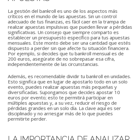
La gestión del bankroll es uno de los aspectos más
críticos en el mundo de las apuestas. Sin un control
adecuado de tus finanzas, es fácil caer en la trampa de
realizar apuestas impulsivas que pueden llevar a pérdidas
significativas. Un consejo que siempre comparto es
establecer un presupuesto específico para tus apuestas
mensuales. Este monto debe ser una cantidad que estés
dispuesto a perder sin que afecte tu situación financiera.
Por ejemplo, si decides que tu bankroll mensual es de
200 euros, asegúrate de no sobrepasar esa cifra,
independientemente de las circunstancias.
Además, es recomendable dividir tu bankroll en unidades.
Esto significa que en lugar de apostarlo todo en un solo
evento, puedes realizar apuestas más pequeñas y
diversificadas. Supongamos que decides apostar 10
euros por evento; esto te permitirá participar en
múltiples apuestas y, a su vez, reducir el riesgo de
pérdidas grandes en un solo día. La clave aquí es ser
disciplinado y no arriesgar más de lo que puedes
permitirte perder.
LA IMPORTANCIA DE ANALIZAR