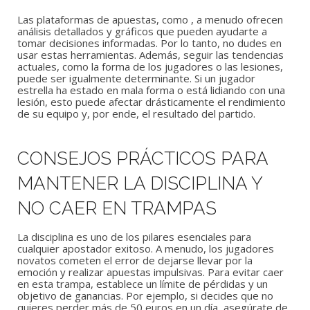
Las plataformas de apuestas, como , a menudo ofrecen
análisis detallados y gráficos que pueden ayudarte a
tomar decisiones informadas. Por lo tanto, no dudes en
usar estas herramientas. Además, seguir las tendencias
actuales, como la forma de los jugadores o las lesiones,
puede ser igualmente determinante. Si un jugador
estrella ha estado en mala forma o está lidiando con una
lesión, esto puede afectar drásticamente el rendimiento
de su equipo y, por ende, el resultado del partido.
CONSEJOS PRÁCTICOS PARA
MANTENER LA DISCIPLINA Y
NO CAER EN TRAMPAS
La disciplina es uno de los pilares esenciales para
cualquier apostador exitoso. A menudo, los jugadores
novatos cometen el error de dejarse llevar por la
emoción y realizar apuestas impulsivas. Para evitar caer
en esta trampa, establece un límite de pérdidas y un
objetivo de ganancias. Por ejemplo, si decides que no
quieres perder más de 50 euros en un día, asegúrate de