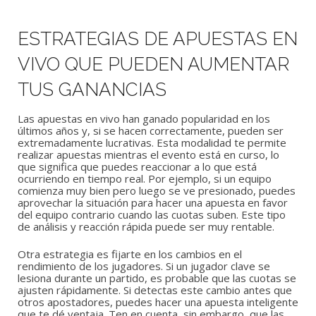
ESTRATEGIAS DE APUESTAS EN
VIVO QUE PUEDEN AUMENTAR
TUS GANANCIAS
Las apuestas en vivo han ganado popularidad en los
últimos años y, si se hacen correctamente, pueden ser
extremadamente lucrativas. Esta modalidad te permite
realizar apuestas mientras el evento está en curso, lo
que significa que puedes reaccionar a lo que está
ocurriendo en tiempo real. Por ejemplo, si un equipo
comienza muy bien pero luego se ve presionado, puedes
aprovechar la situación para hacer una apuesta en favor
del equipo contrario cuando las cuotas suben. Este tipo
de análisis y reacción rápida puede ser muy rentable.
Otra estrategia es fijarte en los cambios en el
rendimiento de los jugadores. Si un jugador clave se
lesiona durante un partido, es probable que las cuotas se
ajusten rápidamente. Si detectas este cambio antes que
otros apostadores, puedes hacer una apuesta inteligente
que te dé ventaja. Ten en cuenta, sin embargo, que las