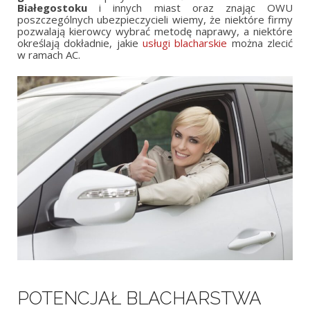
Białegostoku
i innych miast oraz znając OWU
poszczególnych ubezpieczycieli wiemy, że niektóre firmy
pozwalają kierowcy wybrać metodę naprawy, a niektóre
określają dokładnie, jakie
usługi blacharskie
można zlecić
w ramach AC.
POTENCJAŁ BLACHARSTWA