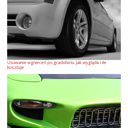
Usuwanie wgnieceń po gradobiciu. Jak wygląda i ile
kosztuje